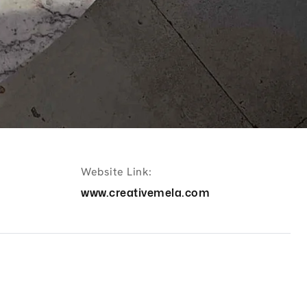
Website Link:
www.creativemela.com