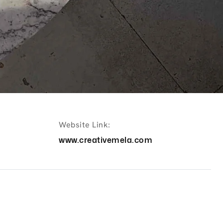
Website Link:
www.creativemela.com